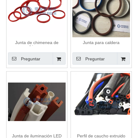
Junta de chimenea de
Junta para caldera
chimenea
Preguntar
Preguntar
Junta de iluminación LED
Perfil de caucho extruido