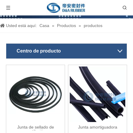
Usted está aquí:
Casa
»
Productos
»
productos
Centro de producto
Junta de sellado de
Junta amortiguadora
ventilación