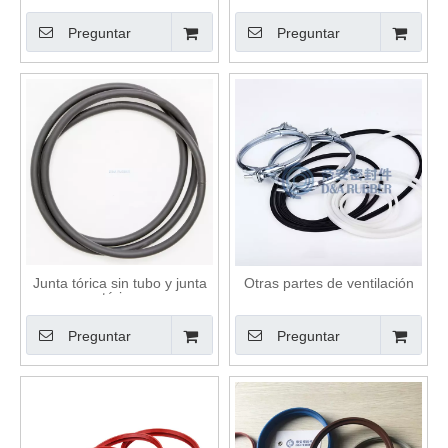
Preguntar
Preguntar
Junta tórica sin tubo y junta
Otras partes de ventilación
tórica
Preguntar
Preguntar