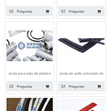
Preguntar
Preguntar
Junta para tubo de plástico
Junta de anillo articulado de
empalme
Preguntar
Preguntar