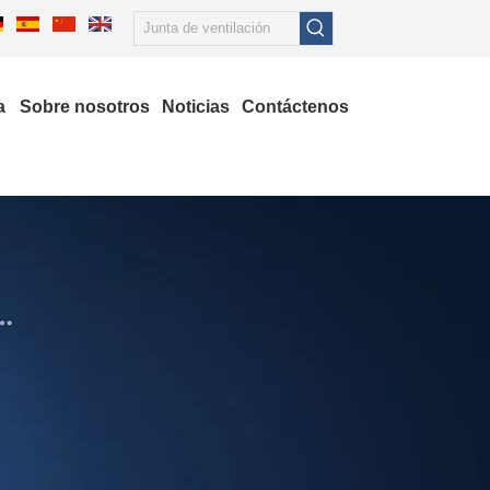
a
Sobre nosotros
Noticias
Contáctenos