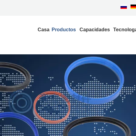
Casa
Productos
Capacidades
Tecnolog