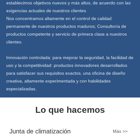
establecimos objetivos nuevos y más altos, de acuerdo con las
exigencias actuales de nuestros clientes.
Nos concentramos altamente en el control de calidad
permanente de nuestros productos maduros; Consultoría de
productos competente y servicio de primera clase a nuestros
clientes.
Innovación controlada: para mejorar la seguridad, la facilidad de
uso y la competitividad: productos innovadores desarrollados
para satisfacer sus requisitos exactos, una oficina de diseño
creativa, altamente experimentada y con habilidades
especializadas.
Lo que hacemos
Junta de climatización
Más >>