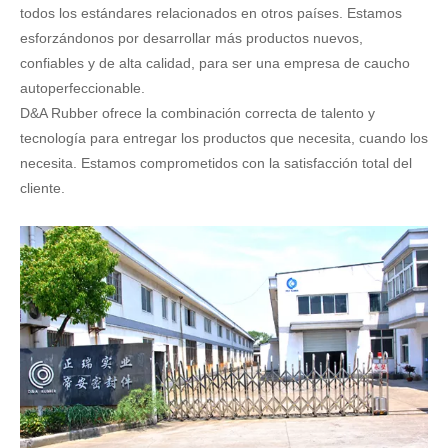
todos los estándares relacionados en otros países. Estamos
esforzándonos por desarrollar más productos nuevos,
confiables y de alta calidad, para ser una empresa de caucho
autoperfeccionable.
D&A Rubber ofrece la combinación correcta de talento y
tecnología para entregar los productos que necesita, cuando los
necesita. Estamos comprometidos con la satisfacción total del
cliente.