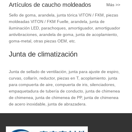
Artículos de caucho moldeados
Más >>
Sello de goma, arandela, junta tórica VITON / FKM, piezas
moldeadas VITON / FKM Fuelle, arandela, junta de
iluminación LED, parachoques, amortiguador, amortiguador
antivibraciones, arandela de goma, junta de acoplamiento,
goma-metal, otras piezas OEM, etc.
Junta de climatización
Junta de sellado de ventilación, junta para ajuste de espiro,
curvas, collarín, reductor, piezas en T, acoplamiento. junta
para compuerta de aire, compuerta de iris, silenciadores,
empaquetadura de tubería de conducto, junta de chimenea
de chimenea, junta de chimenea de PP, junta de chimenea
de acero inoxidable, junta de abrazadera.