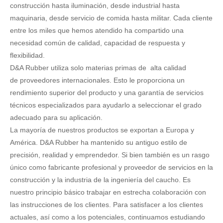
construcción hasta iluminación, desde industrial hasta
maquinaria, desde servicio de comida hasta militar. Cada cliente
entre los miles que hemos atendido ha compartido una
necesidad común de calidad, capacidad de respuesta y
flexibilidad.
D&A Rubber utiliza solo materias primas de alta calidad
de proveedores internacionales. Esto le proporciona un
rendimiento superior del producto y una garantía de servicios
técnicos especializados para ayudarlo a seleccionar el grado
adecuado para su aplicación.
La mayoría de nuestros productos se exportan a Europa y
América. D&A Rubber ha mantenido su antiguo estilo de
precisión, realidad y emprendedor. Si bien también es un rasgo
único como fabricante profesional y proveedor de servicios en la
construcción y la industria de la ingeniería del caucho. Es
nuestro principio básico trabajar en estrecha colaboración con
las instrucciones de los clientes. Para satisfacer a los clientes
actuales, así como a los potenciales, continuamos estudiando