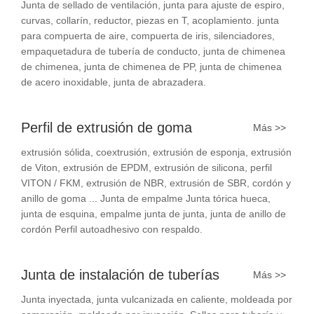
Junta de sellado de ventilación, junta para ajuste de espiro,
curvas, collarín, reductor, piezas en T, acoplamiento. junta
para compuerta de aire, compuerta de iris, silenciadores,
empaquetadura de tubería de conducto, junta de chimenea
de chimenea, junta de chimenea de PP, junta de chimenea
de acero inoxidable, junta de abrazadera.
Perfil de extrusión de goma
Más >>
extrusión sólida, coextrusión, extrusión de esponja, extrusión
de Viton, extrusión de EPDM, extrusión de silicona, perfil
VITON / FKM, extrusión de NBR, extrusión de SBR, cordón y
anillo de goma ... Junta de empalme Junta tórica hueca,
junta de esquina, empalme junta de junta, junta de anillo de
cordón Perfil autoadhesivo con respaldo.
Junta de instalación de tuberías
Más >>
Junta inyectada, junta vulcanizada en caliente, moldeada por