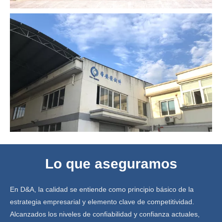
Lo que aseguramos
En D&A, la calidad se entiende como principio básico de la
estrategia empresarial y elemento clave de competitividad.
Alcanzados los niveles de confiabilidad y confianza actuales,