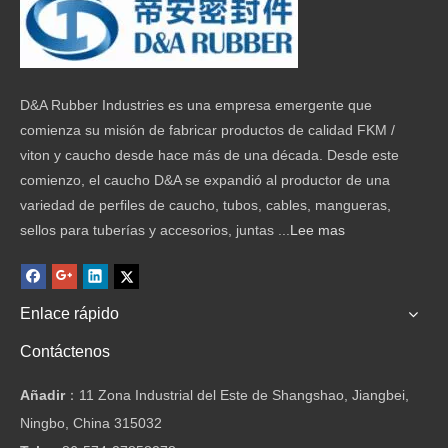
D&A Rubber Industries es una empresa emergente que
comienza su misión de fabricar productos de calidad FKM /
viton y caucho desde hace más de una década. Desde este
comienzo, el caucho D&A se expandió al productor de una
variedad de perfiles de caucho, tubos, cables, mangueras,
sellos para tuberías y accesorios, juntas ...
Lee mas
Enlace rápido
Contáctenos
Añadir
：11 Zona Industrial del Este de Shangshao, Jiangbei,
Ningbo, China 315032