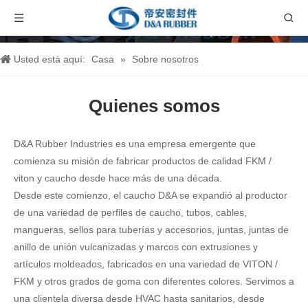
Usted está aquí:
Casa
»
Sobre nosotros
Quienes somos
D&A Rubber Industries es una empresa emergente que
comienza su misión de fabricar productos de calidad FKM /
viton y caucho desde hace más de una década.
Desde este comienzo, el caucho D&A se expandió al productor
de una variedad de perfiles de caucho, tubos, cables,
mangueras, sellos para tuberías y accesorios, juntas, juntas de
anillo de unión vulcanizadas y marcos con extrusiones y
artículos moldeados, fabricados en una variedad de VITON /
FKM y otros grados de goma con diferentes colores. Servimos a
una clientela diversa desde HVAC hasta sanitarios, desde