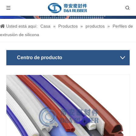
Usted está aquí:
Casa
»
Productos
»
productos
»
Perfiles de
extrusión de silicona
Centro de producto