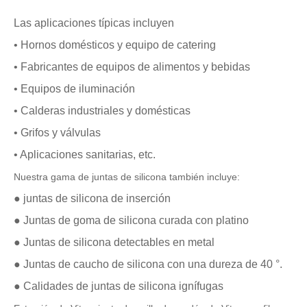
Las aplicaciones típicas incluyen
• Hornos domésticos y equipo de catering
• Fabricantes de equipos de alimentos y bebidas
• Equipos de iluminación
• Calderas industriales y domésticas
• Grifos y válvulas
• Aplicaciones sanitarias, etc.
Nuestra gama de juntas de silicona también incluye:
● juntas de silicona de inserción
● Juntas de goma de silicona curada con platino
● Juntas de silicona detectables en metal
● Juntas de caucho de silicona con una dureza de 40 °.
● Calidades de juntas de silicona ignífugas