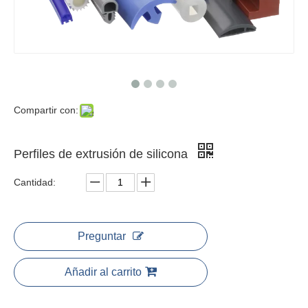
Compartir con:
Perfiles de extrusión de silicona
Cantidad:
Preguntar
Añadir al carrito