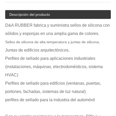
Descripción del producto
D&A RUBBER fabrica y suministra sellos de silicona con
sólidos y esponjas en una amplia gama de colores.
Sellos de silicona de alta temperatura y juntas de silicona,
Juntas de edificios arquitectónicos,
Perfiles de sellado para aplicaciones industriales
(instalaciones, máquinas, electrodomésticos, sistema
HVAC)
Perfiles de sellado para edificios (ventanas, puertas,
portones, fachadas, sistemas de luz natural)
perfiles de sellado para la industria del automóvil